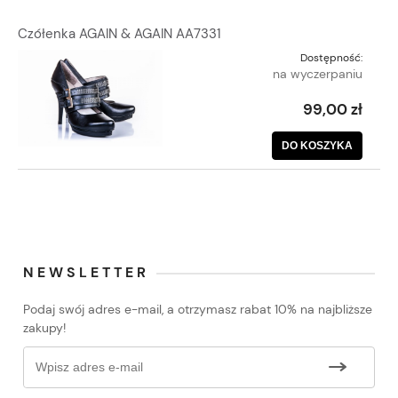
Czółenka AGAIN & AGAIN AA7331
Dostępność:
na wyczerpaniu
99,00 zł
DO KOSZYKA
NEWSLETTER
Podaj swój adres e-mail, a otrzymasz rabat 10% na najbliższe
zakupy!