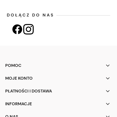
DOŁĄCZ DO NAS
POMOC
MOJE KONTO
PŁATNOŚCI I DOSTAWA
INFORMACJE
O NAS