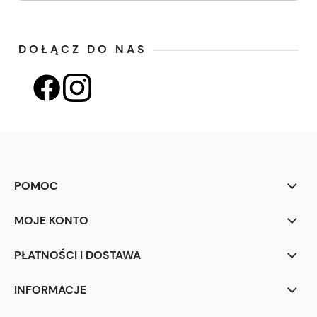
DOŁĄCZ DO NAS
POMOC
MOJE KONTO
PŁATNOŚCI I DOSTAWA
INFORMACJE