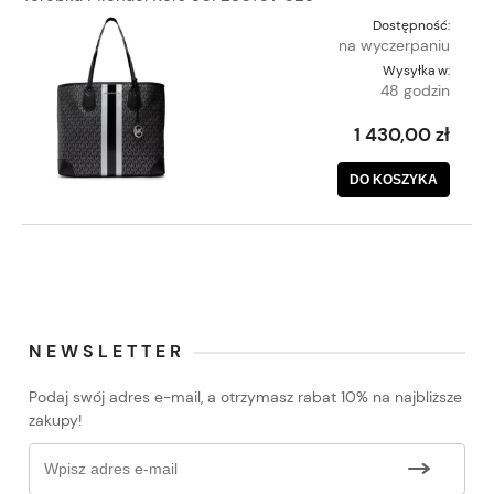
Dostępność:
na wyczerpaniu
Wysyłka w:
48 godzin
1 430,00 zł
DO KOSZYKA
NEWSLETTER
Podaj swój adres e-mail, a otrzymasz rabat 10% na najbliższe
zakupy!