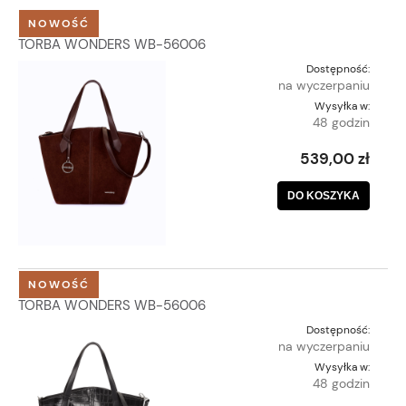
NOWOŚĆ
TORBA WONDERS WB-56006
Dostępność:
na wyczerpaniu
Wysyłka w:
48 godzin
539,00 zł
DO KOSZYKA
NOWOŚĆ
TORBA WONDERS WB-56006
Dostępność:
na wyczerpaniu
Wysyłka w:
48 godzin