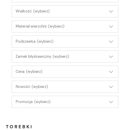
Wielkość: (wybierz)
Materiał wierzchni: (wybierz)
Podszewka: (wybierz)
Zamek błyskawiczny: (wybierz)
Cena: (wybierz)
Nowość: (wybierz)
Promocja: (wybierz)
TOREBKI