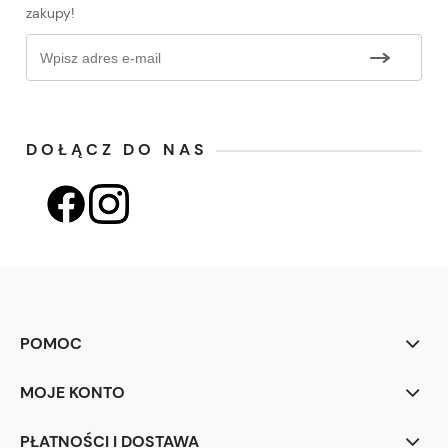
zakupy!
DOŁĄCZ DO NAS
POMOC
MOJE KONTO
PŁATNOŚCI I DOSTAWA