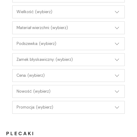
Wielkość: (wybierz)
Materiał wierzchni: (wybierz)
Podszewka: (wybierz)
Zamek błyskawiczny: (wybierz)
Cena: (wybierz)
Nowość: (wybierz)
Promocja: (wybierz)
PLECAKI