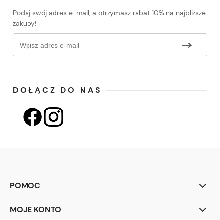
Podaj swój adres e-mail, a otrzymasz rabat 10% na najbliższe
zakupy!
DOŁĄCZ DO NAS
POMOC
MOJE KONTO