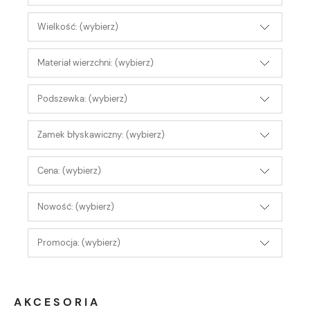
Wielkość: (wybierz)
Materiał wierzchni: (wybierz)
Podszewka: (wybierz)
Zamek błyskawiczny: (wybierz)
Cena: (wybierz)
Nowość: (wybierz)
Promocja: (wybierz)
AKCESORIA