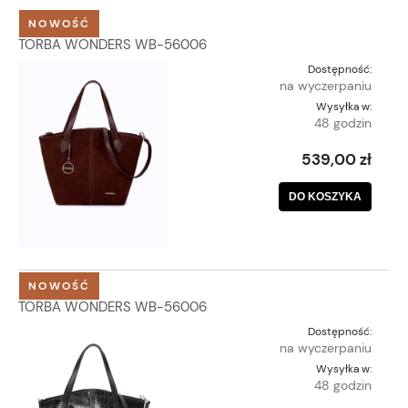
NOWOŚĆ
TORBA WONDERS WB-56006
Dostępność:
na wyczerpaniu
Wysyłka w:
48 godzin
539,00 zł
DO KOSZYKA
NOWOŚĆ
TORBA WONDERS WB-56006
Dostępność:
na wyczerpaniu
Wysyłka w:
48 godzin