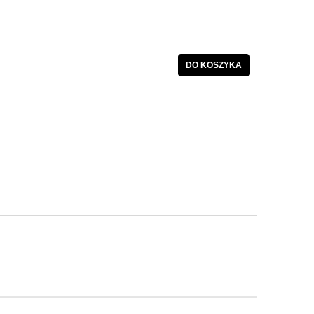
DO KOSZYKA