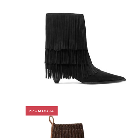
PROMOCJA