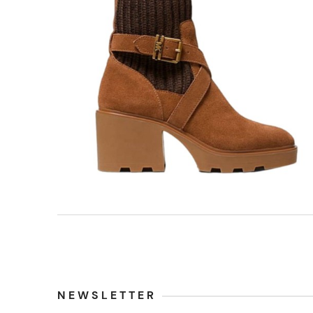
NEWSLETTER