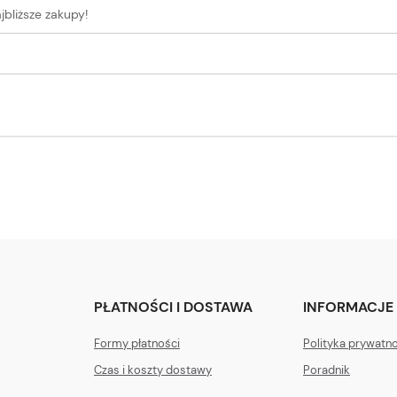
jbliższe zakupy!
PŁATNOŚCI I DOSTAWA
INFORMACJE
Formy płatności
Polityka prywatn
Czas i koszty dostawy
Poradnik