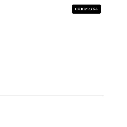
DO KOSZYKA