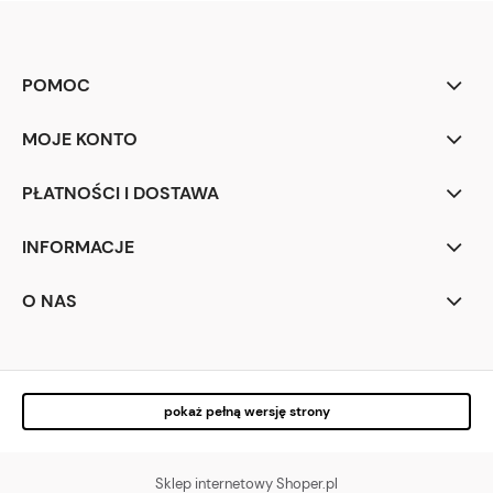
POMOC
MOJE KONTO
PŁATNOŚCI I DOSTAWA
INFORMACJE
O NAS
pokaż pełną wersję strony
Sklep internetowy Shoper.pl