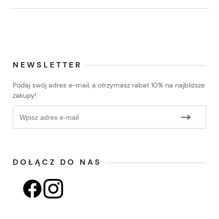
NEWSLETTER
Podaj swój adres e-mail, a otrzymasz rabat 10% na najbliższe
zakupy!
DOŁĄCZ DO NAS