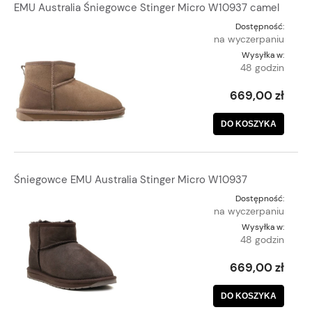
EMU Australia Śniegowce Stinger Micro W10937 camel
Dostępność:
na wyczerpaniu
Wysyłka w:
48 godzin
669,00 zł
DO KOSZYKA
Śniegowce EMU Australia Stinger Micro W10937
Dostępność:
na wyczerpaniu
Wysyłka w:
48 godzin
669,00 zł
DO KOSZYKA