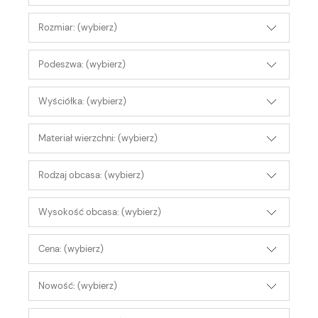
Rozmiar: (wybierz)
Podeszwa: (wybierz)
Wyściółka: (wybierz)
Materiał wierzchni: (wybierz)
Rodzaj obcasa: (wybierz)
Wysokość obcasa: (wybierz)
Cena: (wybierz)
Nowość: (wybierz)