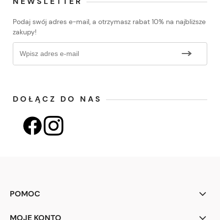
NEWSLETTER
Podaj swój adres e-mail, a otrzymasz rabat 10% na najbliższe
zakupy!
DOŁĄCZ DO NAS
POMOC
MOJE KONTO