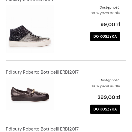
Dostępność:
na wyczerpaniu
99,00 zł
DO KOSZYKA
Półbuty Roberto Botticelli ERB12017
Dostępność:
na wyczerpaniu
299,00 zł
DO KOSZYKA
Półbuty Roberto Botticelli ERB12017