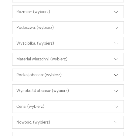
Rozmiar: (wybierz)
Podeszwa: (wybierz)
Wyściółka: (wybierz)
Materiał wierzchni: (wybierz)
Rodzaj obcasa: (wybierz)
Wysokość obcasa: (wybierz)
Cena: (wybierz)
Nowość: (wybierz)