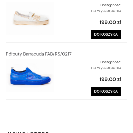
Dostępność:
na wyczerpaniu
199,00 zł
DO KOSZYKA
Półbuty Barracuda FAB/RS/0217
Dostępność:
na wyczerpaniu
199,00 zł
DO KOSZYKA