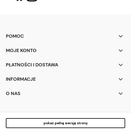
POMOC
MOJE KONTO
PŁATNOŚCI I DOSTAWA
INFORMACJE
O NAS
pokaż pełną wersję strony