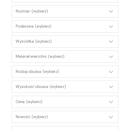
Rozmiar: (wybierz)
Podeszwa: (wybierz)
Wyściółka: (wybierz)
Materiał wierzchni: (wybierz)
Rodzaj obcasa: (wybierz)
Wysokość obcasa: (wybierz)
Cena: (wybierz)
Nowość: (wybierz)