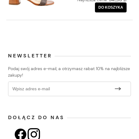
DO KOSZYKA
NEWSLETTER
Podaj swój adres e-mail, a otrzymasz rabat 10% na najbliższe
zakupy!
DOŁĄCZ DO NAS