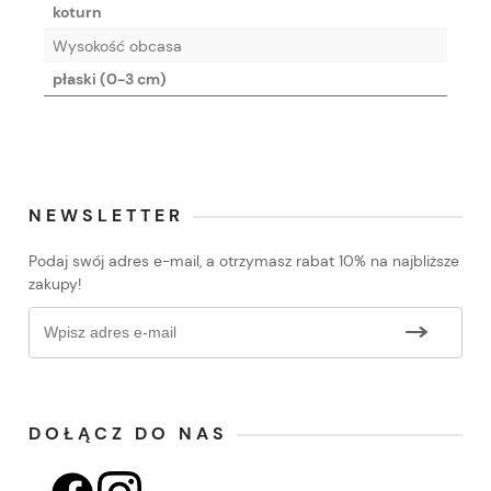
koturn
Wysokość obcasa
płaski (0-3 cm)
NEWSLETTER
Podaj swój adres e-mail, a otrzymasz rabat 10% na najbliższe
zakupy!
DOŁĄCZ DO NAS