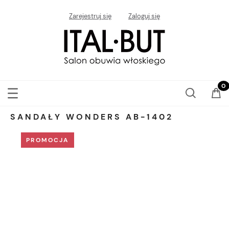
Zarejestruj się
Zaloguj się
SANDAŁY WONDERS AB-1402
PROMOCJA