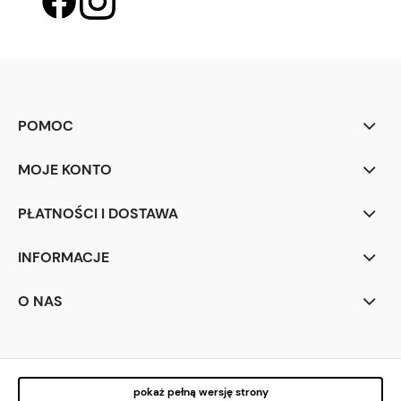
POMOC
MOJE KONTO
PŁATNOŚCI I DOSTAWA
INFORMACJE
O NAS
pokaż pełną wersję strony