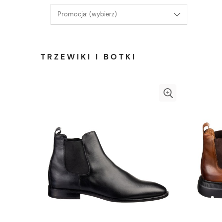
Promocja: (wybierz)
TRZEWIKI I BOTKI