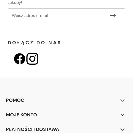
zakupy!
DOŁĄCZ DO NAS
POMOC
MOJE KONTO
PŁATNOŚCI I DOSTAWA