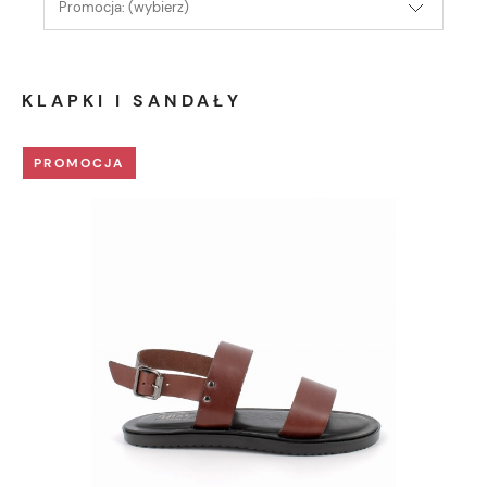
Promocja: (wybierz)
KLAPKI I SANDAŁY
PROMOCJA