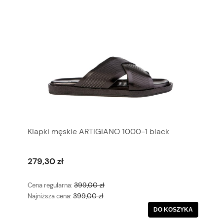
Klapki męskie ARTIGIANO 1000-1 black
279,30 zł
399,00 zł
Cena regularna:
399,00 zł
Najniższa cena:
DO KOSZYKA