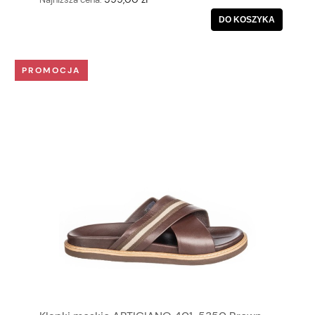
DO KOSZYKA
PROMOCJA