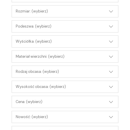
Rozmiar: (wybierz)
Podeszwa: (wybierz)
Wyściółka: (wybierz)
Materiał wierzchni: (wybierz)
Rodzaj obcasa: (wybierz)
Wysokość obcasa: (wybierz)
Cena: (wybierz)
Nowość: (wybierz)