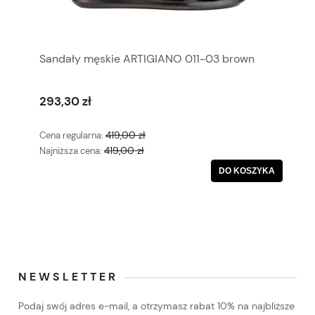
Sandały męskie ARTIGIANO 011-03 brown
293,30 zł
419,00 zł
Cena regularna:
419,00 zł
Najniższa cena:
DO KOSZYKA
NEWSLETTER
Podaj swój adres e-mail, a otrzymasz rabat 10% na najbliższe