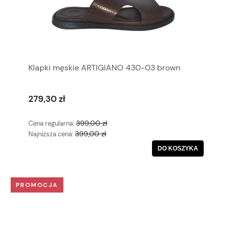
Klapki męskie ARTIGIANO 430-03 brown
279,30 zł
399,00 zł
Cena regularna:
399,00 zł
Najniższa cena:
DO KOSZYKA
PROMOCJA