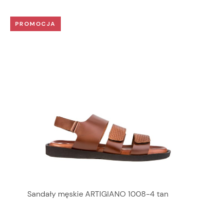
PROMOCJA
Sandały męskie ARTIGIANO 1008-4 tan