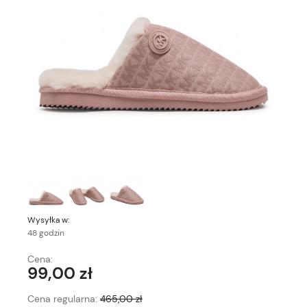
Wysyłka w:
48 godzin
Cena:
99,00 zł
Cena regularna:
465,00 zł