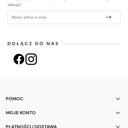
zakupy!
DOŁĄCZ DO NAS
POMOC
MOJE KONTO
PŁATNOŚCI I DOSTAWA