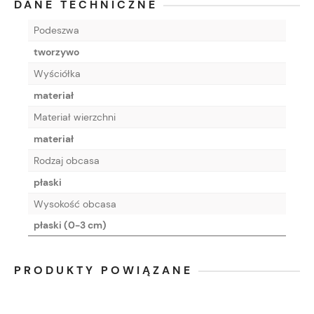
DANE TECHNICZNE
Podeszwa
tworzywo
Wyściółka
materiał
Materiał wierzchni
materiał
Rodzaj obcasa
płaski
Wysokość obcasa
płaski (0-3 cm)
PRODUKTY POWIĄZANE