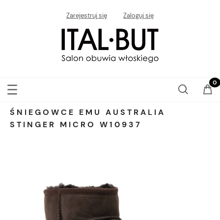
Zarejestruj się
Zaloguj się
ŚNIEGOWCE EMU AUSTRALIA
STINGER MICRO W10937