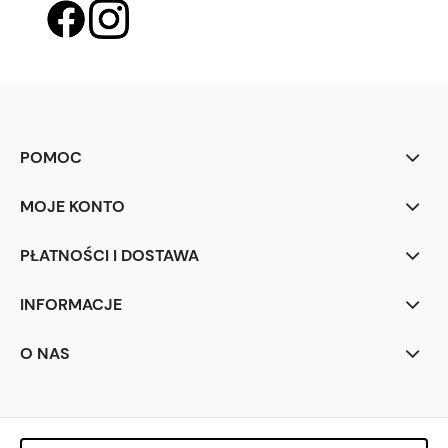
POMOC
MOJE KONTO
PŁATNOŚCI I DOSTAWA
INFORMACJE
O NAS