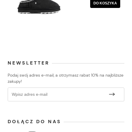
DO KOSZYKA
NEWSLETTER
Podaj swój adres e-mail, a otrzymasz rabat 10% na najbliższe
zakupy!
DOŁĄCZ DO NAS